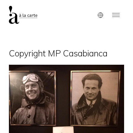
Copyright MP Casabianca