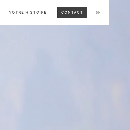
NOTRE HISTOIRE
CONTACT