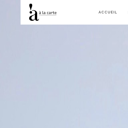
ACCUEIL