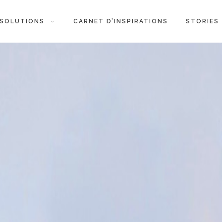
SOLUTIONS
CARNET D’INSPIRATIONS
STORIES