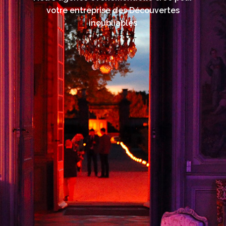
votre entreprise des Découvertes
inoubliables