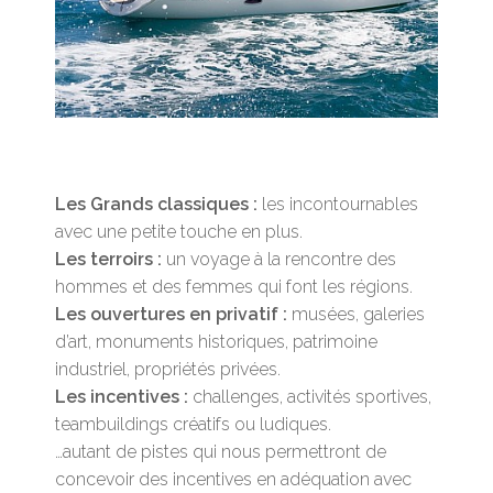
Les Grands classiques :
les incontournables
avec une petite touche en plus.
Les terroirs :
un voyage à la rencontre des
hommes et des femmes qui font les régions.
Les ouvertures en privatif :
musées, galeries
d’art, monuments historiques, patrimoine
industriel, propriétés privées.
Les incentives :
challenges, activités sportives,
teambuildings créatifs ou ludiques.
…autant de pistes qui nous permettront de
concevoir des incentives en adéquation avec