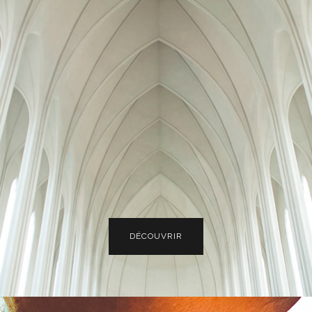
DÉCOUVRIR