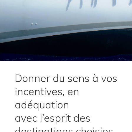
Donner du sens à vos
incentives, en
adéquation
avec l’esprit des
destinations choisies