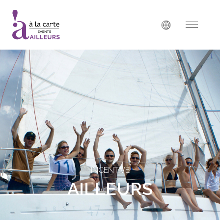
INCENTIVE
AILLEURS