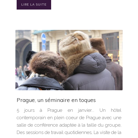
LIRE LA SUITE
Prague, un séminaire en toques
5 jours à Prague en janvier... Un hôtel
contemporain en plein coeur de Prague avec une
salle de conférence adaptée à la taille du groupe,
Des sessions de travail quotidiennes, La visite de la