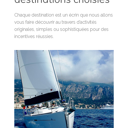
Chaque destination est un écrin que nous allons
vous faire découvrir au travers d’activités
originales, simples ou sophistiquées pour des
incentives réussies.