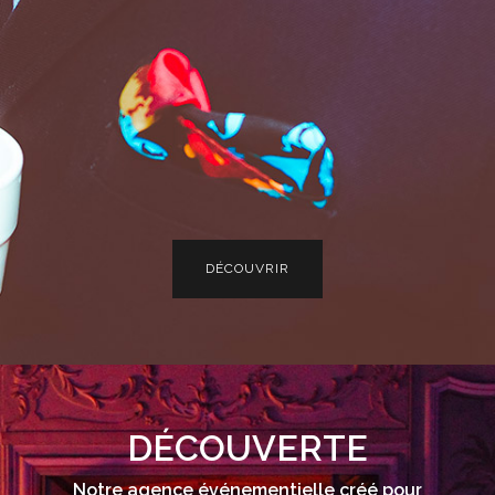
DÉCOUVRIR
DÉCOUVERTE
Notre agence événementielle créé pour