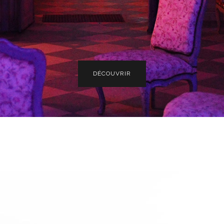
DÉCOUVRIR