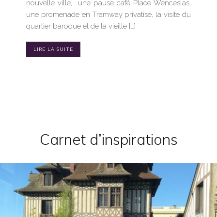
nouvelle ville, une pause café Place Wenceslas,
une promenade en Tramway privatisé, la visite du
quartier baroque et de la vieille […]
LIRE LA SUITE
Carnet d’inspirations