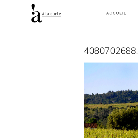
ACCUEIL
4080702688_