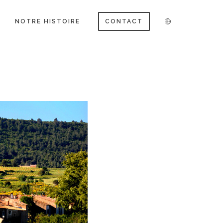
NOTRE HISTOIRE
CONTACT