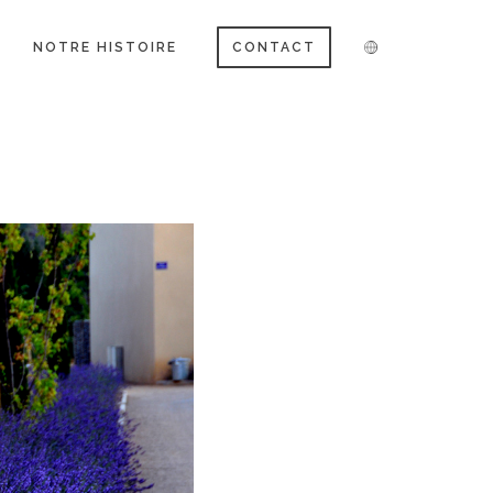
NOTRE HISTOIRE
CONTACT