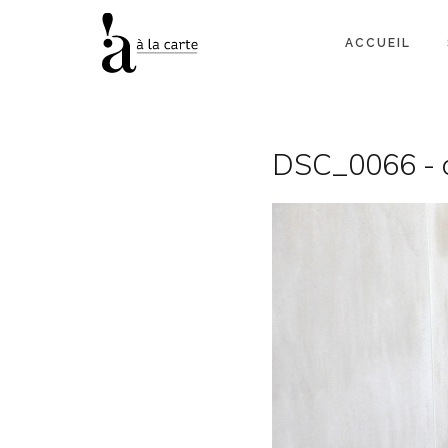
ACCUEIL
DSC_0066 - 