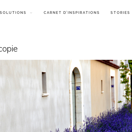
SOLUTIONS
CARNET D’INSPIRATIONS
STORIES
copie