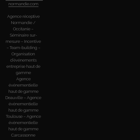
normandie.com
Agence réceptive
Normandie /
Occitanie –
Séminaire sur-
mesure – Incentive
– Team-building –
Organisation
d’événements
entreprise haut de
gamme
Agence
événementielle
haut de gamme
Deauville – Agence
événementielle
haut de gamme
Toulouse – Agence
événementielle
haut de gamme
Carcassonne