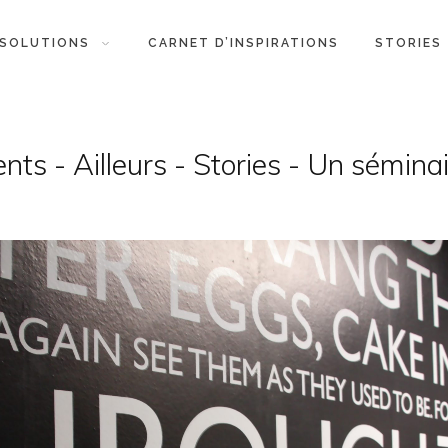
SOLUTIONS
CARNET D’INSPIRATIONS
STORIES
nts - Ailleurs - Stories - Un sémina