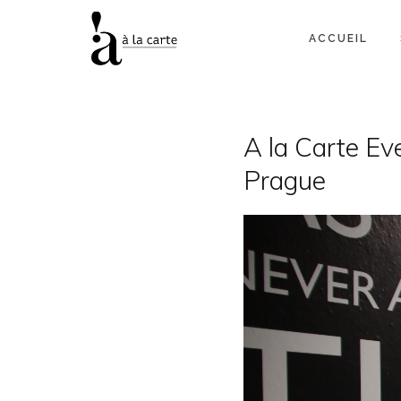
ACCUEIL
A la Carte Eve
Prague