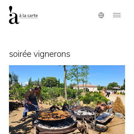
soirée vignerons