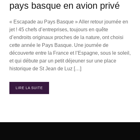
pays basque en avion privé
« Escapade au Pays Basque » Aller retour journée en
jet ! 45 chefs d’entreprises, toujours en quête
d’endroits originaux proches de la nature, ont choisi
cette année le Pays Basque. Une journée de
découverte entre la France et l’Espagne, sous le soleil,
et qui débute par un petit déjeuner sur une place
historique de St Jean de Luz […]
LIRE LA SUITE