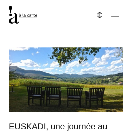
EUSKADI, une journée au