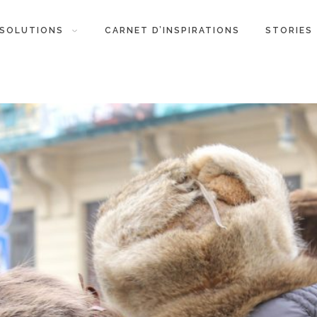
SOLUTIONS
CARNET D’INSPIRATIONS
STORIES