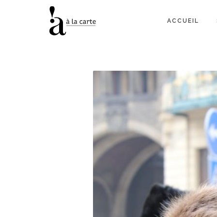
ACCUEIL