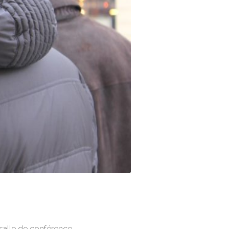
 salle de conférence