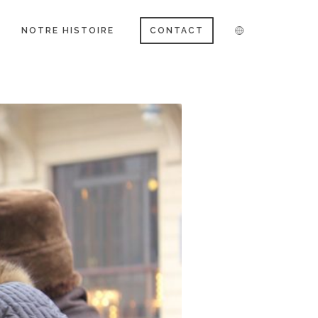
NOTRE HISTOIRE
CONTACT