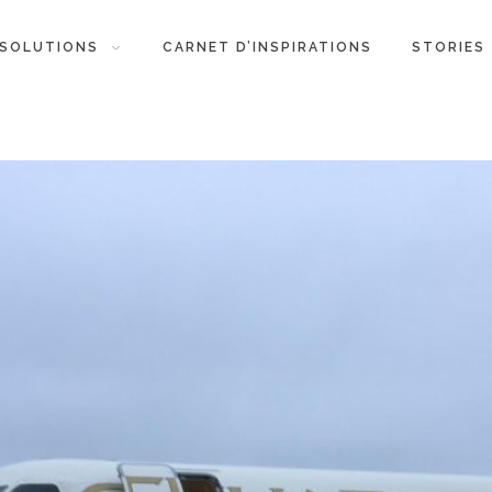
SOLUTIONS
CARNET D’INSPIRATIONS
STORIES