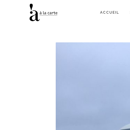
ACCUEIL