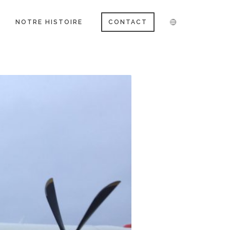
NOTRE HISTOIRE
CONTACT