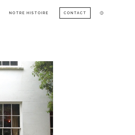
NOTRE HISTOIRE
CONTACT