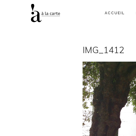
ACCUEIL
IMG_1412