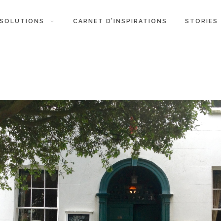
SOLUTIONS
CARNET D’INSPIRATIONS
STORIES