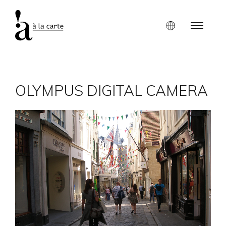
OLYMPUS DIGITAL CAMERA