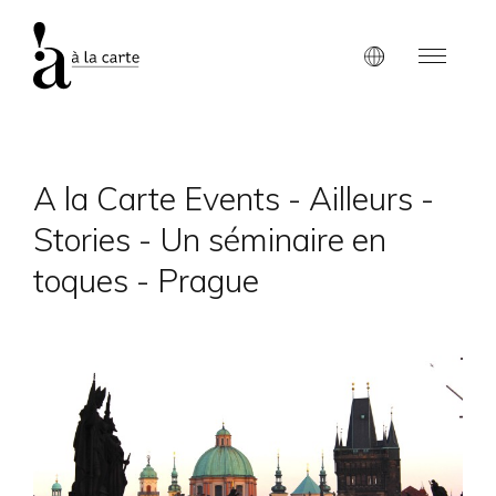
A la Carte Events - Ailleurs -
Stories - Un séminaire en
toques - Prague