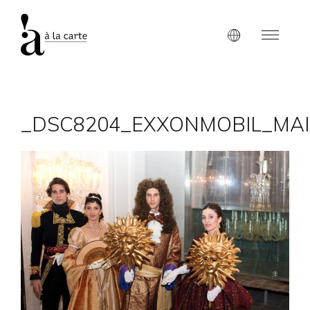
_DSC8204_EXXONMOBIL_MAI