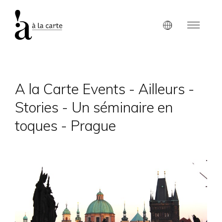
A la Carte Events - Ailleurs -
Stories - Un séminaire en
toques - Prague