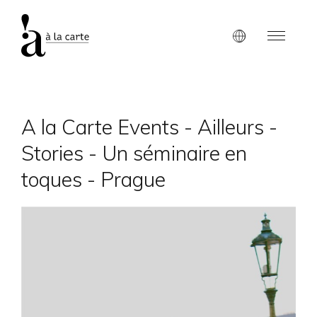
A la Carte Events - Ailleurs -
Stories - Un séminaire en
toques - Prague