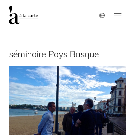
séminaire Pays Basque