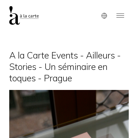
A la Carte Events - Ailleurs -
Stories - Un séminaire en
toques - Prague