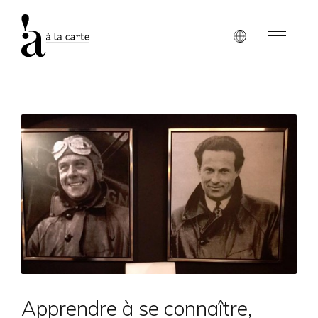
Apprendre à se connaître,